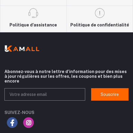
Politique d'assistance
Politique de confidentialité
Abonnez-vous à notre lettre d'information pour des mises
à jour régulières sur les offres, les coupons et bien plus
encore
Souscrire
SUIVEZ-NOUS