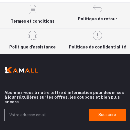
Politique de retour
Termes et conditions
Politique d'assistance
Politique de confidentialité
Abonnez-vous à notre lettre d'information pour des mises
à jour régulières sur les offres, les coupons et bien plus
encore
Souscrire