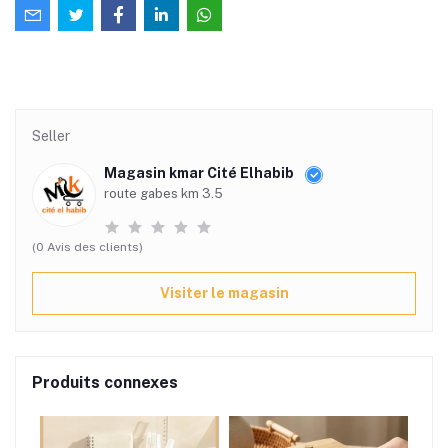
Seller
Magasin kmar Cité Elhabib
route gabes km 3.5
(0 Avis des clients)
Visiter le magasin
Produits connexes