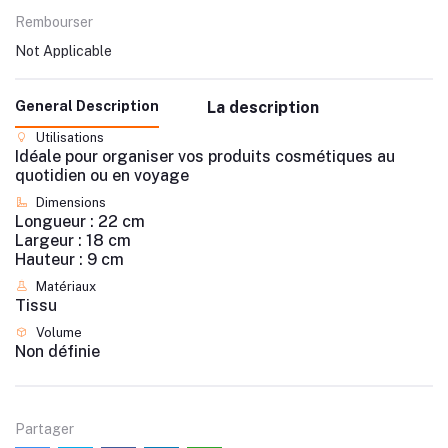
Rembourser
Not Applicable
General Description
La description
Utilisations
Idéale pour organiser vos produits cosmétiques au
quotidien ou en voyage
Dimensions
Longueur : 22 cm
Largeur : 18 cm
Hauteur : 9 cm
Matériaux
Tissu
Volume
Non définie
Partager