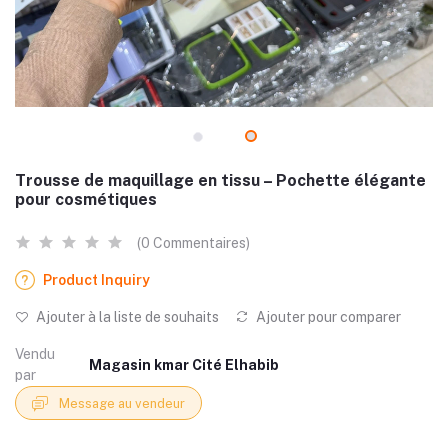
Trousse de maquillage en tissu – Pochette élégante
pour cosmétiques
(0 Commentaires)
Product Inquiry
Ajouter à la liste de souhaits
Ajouter pour comparer
Vendu
Magasin kmar Cité Elhabib
par
Message au vendeur