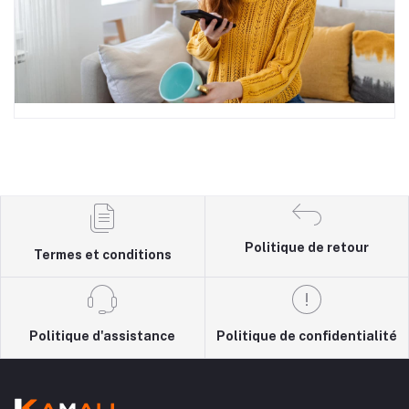
Politique de retour
Termes et conditions
Politique d'assistance
Politique de confidentialité