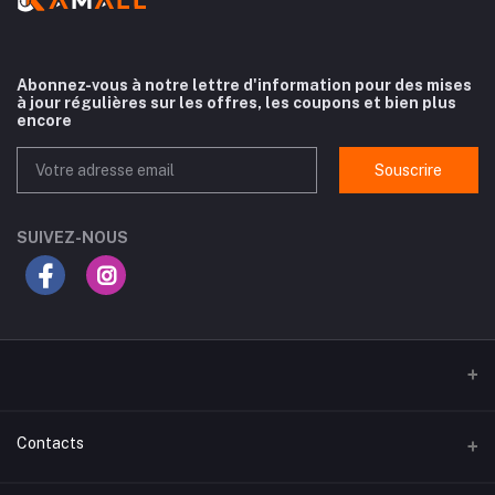
Abonnez-vous à notre lettre d'information pour des mises
à jour régulières sur les offres, les coupons et bien plus
encore
Souscrire
SUIVEZ-NOUS
Contacts