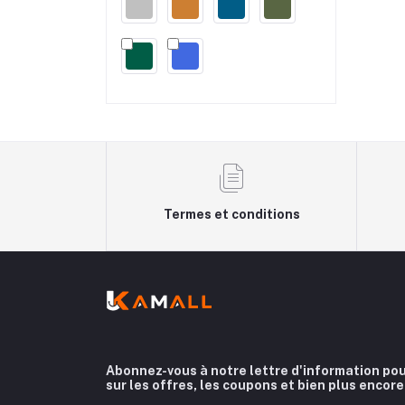
Termes et conditions
Abonnez-vous à notre lettre d'information pou
sur les offres, les coupons et bien plus encore