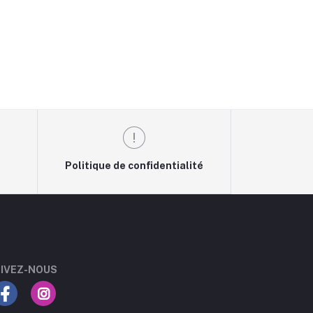
Politique de confidentialité
IVEZ-NOUS