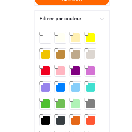
Filtrer par couleur