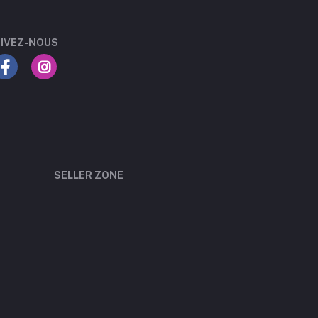
IVEZ-NOUS
SELLER ZONE