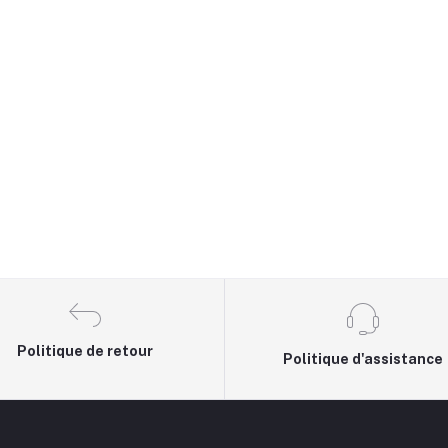
Politique de retour
Politique d'assistance