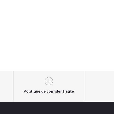
Politique de confidentialité