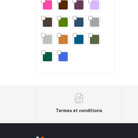
Termes et conditions