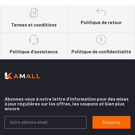
Politique de retour
Termes et conditions
Politique d'assistance
Politique de confidentialité
Abonnez-vous à notre lettre d'information pour des mises
à jour régulières sur les offres, les coupons et bien plus
encore
Souscrire