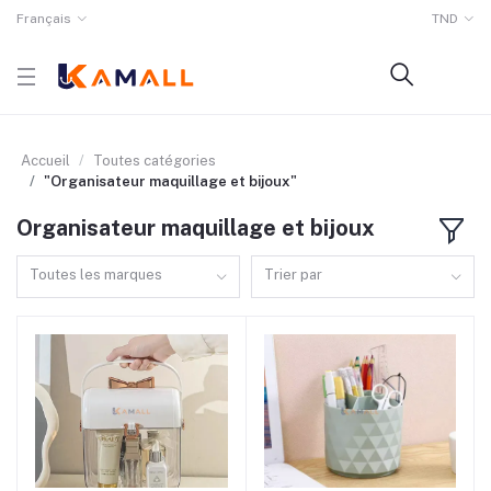
Français
TND
Accueil
Toutes catégories
"Organisateur maquillage et bijoux"
Organisateur maquillage et bijoux
Toutes les marques
Trier par