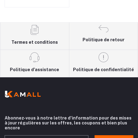
Politique de retour
Termes et conditions
Politique d'assistance
Politique de confidentialité
Abonnez-vous à notre lettre d'information pour des mises
à jour régulières sur les offres, les coupons et bien plus
encore