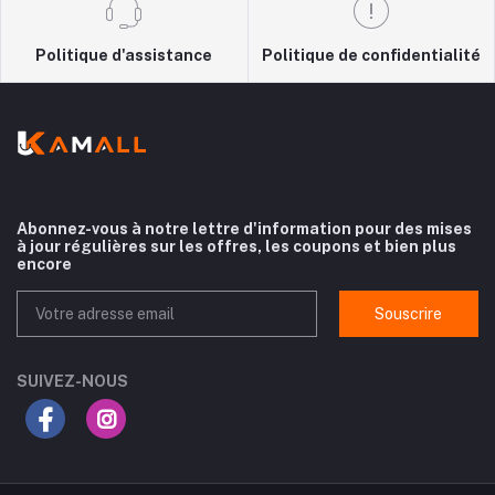
Politique d'assistance
Politique de confidentialité
Abonnez-vous à notre lettre d'information pour des mises
à jour régulières sur les offres, les coupons et bien plus
encore
Souscrire
SUIVEZ-NOUS