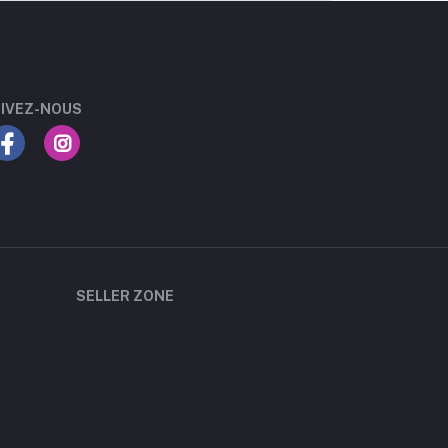
IVEZ-NOUS
SELLER ZONE