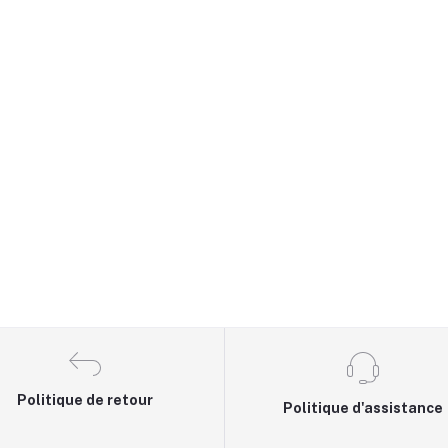
Politique de retour
Politique d'assistance