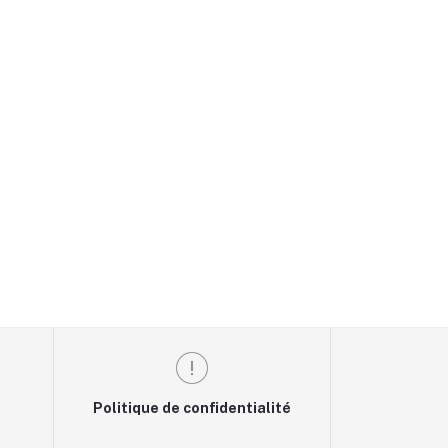
Politique de confidentialité