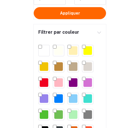
Appliquer
Filtrer par couleur