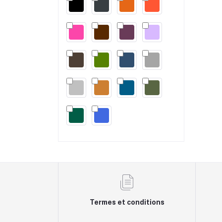
Termes et conditions