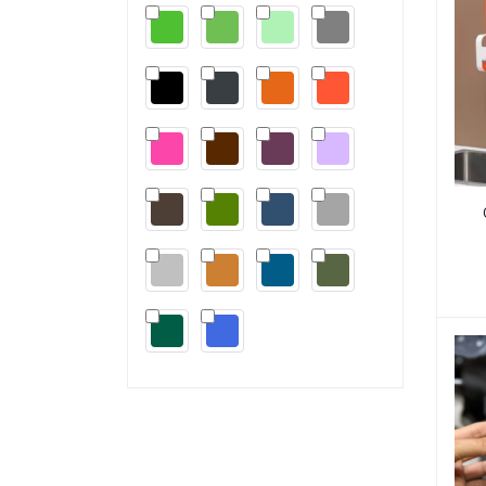
rrrrr