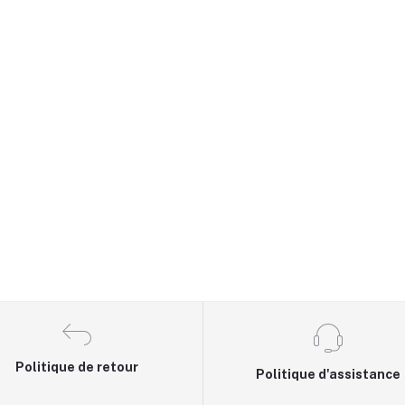
Politique de retour
Politique d'assistance