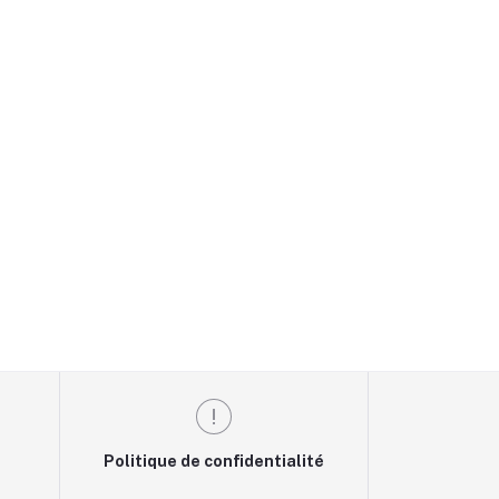
Politique de confidentialité