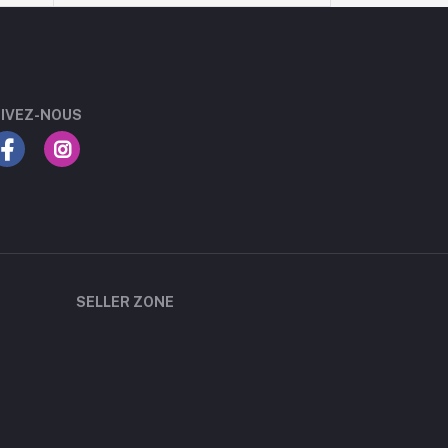
IVEZ-NOUS
SELLER ZONE