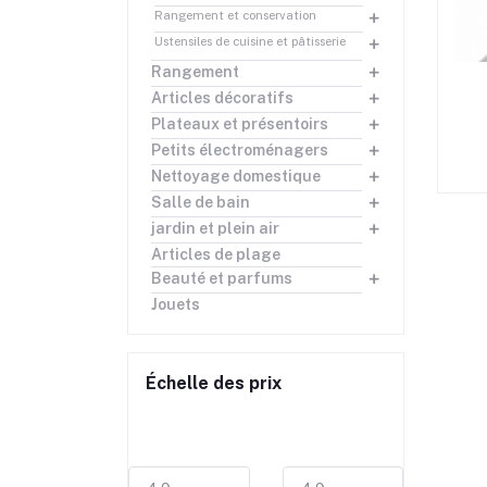
Rangement et conservation
Ustensiles de cuisine et pâtisserie
Rangement
rrrrr
Articles décoratifs
Plateaux et présentoirs
Petits électroménagers
Nettoyage domestique
Salle de bain
jardin et plein air
Articles de plage
Beauté et parfums
Jouets
Échelle des prix