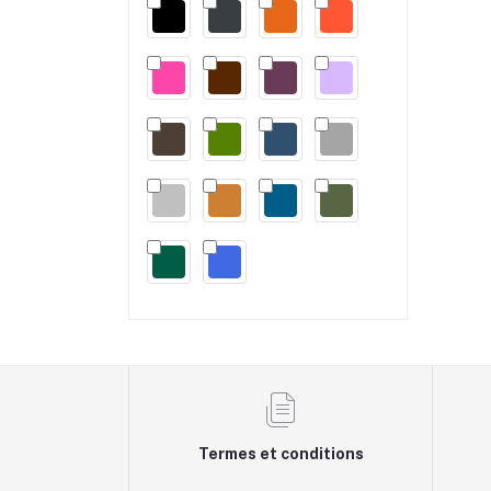
Termes et conditions