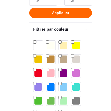
Appliquer
Filtrer par couleur