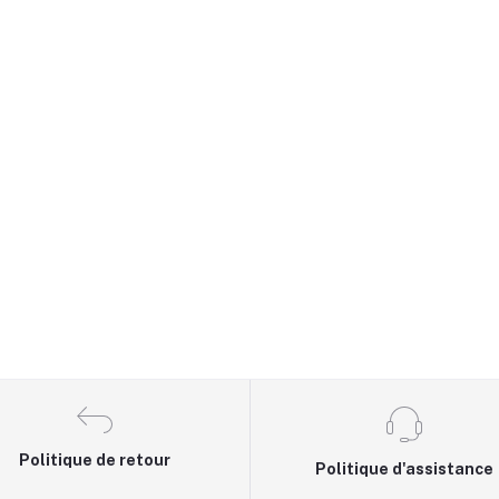
Politique de retour
Politique d'assistance