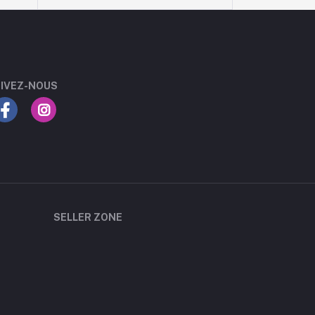
IVEZ-NOUS
SELLER ZONE