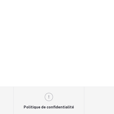
Politique de confidentialité