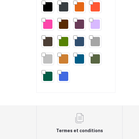
Termes et conditions