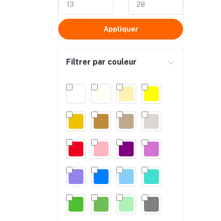
Appliquer
Filtrer par couleur