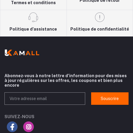
Politique de retour
Termes et conditions
Politique d'assistance
Politique de confidentialité
Abonnez-vous à notre lettre d'information pour des mises
à jour régulières sur les offres, les coupons et bien plus
encore
Souscrire
SUIVEZ-NOUS