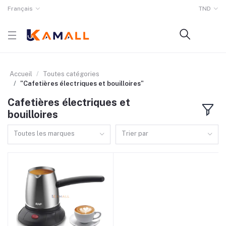
Français
TND
Accueil
Toutes catégories
"Cafetières électriques et bouilloires"
Cafetières électriques et
bouilloires
Toutes les marques
Trier par