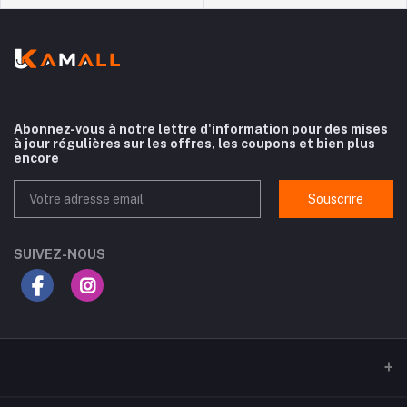
Abonnez-vous à notre lettre d'information pour des mises
à jour régulières sur les offres, les coupons et bien plus
encore
Souscrire
SUIVEZ-NOUS