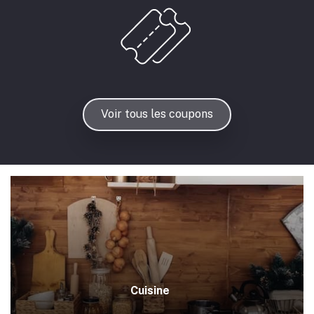
Voir tous les coupons
Cuisine