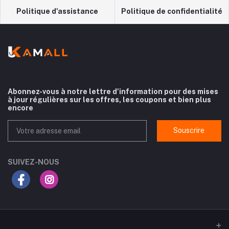
Politique d'assistance
Politique de confidentialité
Abonnez-vous à notre lettre d'information pour des mises
à jour régulières sur les offres, les coupons et bien plus
encore
Souscrire
SUIVEZ-NOUS