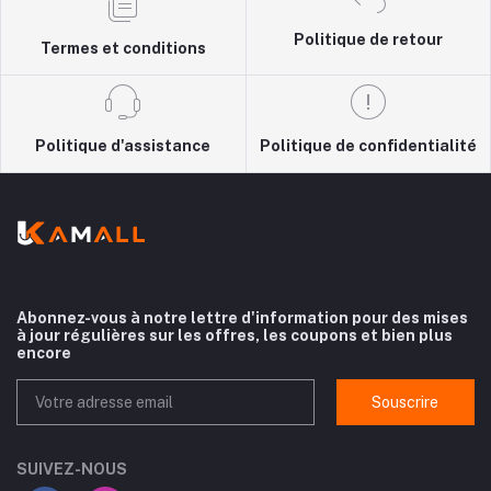
Politique de retour
Termes et conditions
Politique d'assistance
Politique de confidentialité
Abonnez-vous à notre lettre d'information pour des mises
à jour régulières sur les offres, les coupons et bien plus
encore
Souscrire
SUIVEZ-NOUS